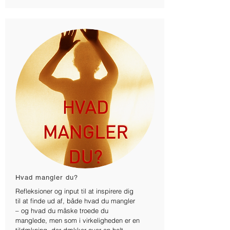
Hvad mangler du?
Refleksioner og input til at inspirere dig
til at finde ud af, både hvad du mangler
– og hvad du måske troede du
manglede, men som i virkeligheden er en