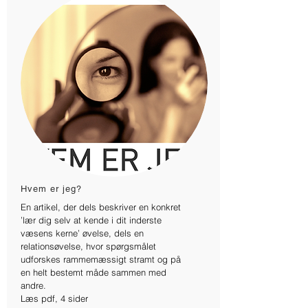
Hvem er jeg?
En artikel, der dels beskriver en konkret
’lær dig selv at kende i dit inderste
væsens kerne’ øvelse, dels en
relationsøvelse, hvor spørgsmålet
udforskes rammemæssigt stramt og på
en helt bestemt måde sammen med
andre.
Læs pdf, 4 sider