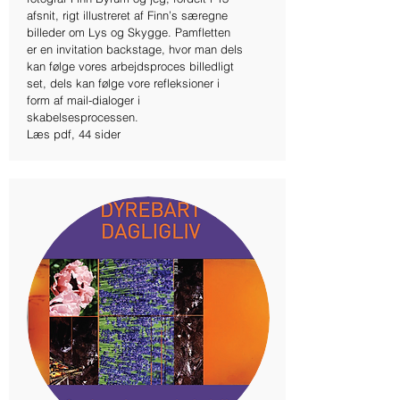
afsnit, rigt illustreret af Finn’s særegne
billeder om Lys og Skygge. Pamfletten
er en invitation backstage, hvor man dels
kan følge vores arbejdsproces billedligt
set, dels kan følge vore refleksioner i
form af mail-dialoger i
skabelsesprocessen.
Læs pdf, 44 sider