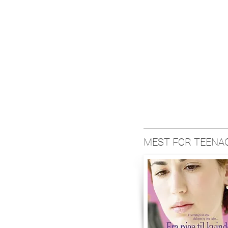
MEST FOR TEENA